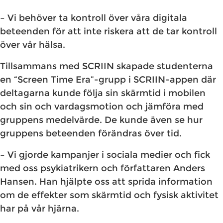
​– Vi behöver ta kontroll över våra digitala
beteenden för att inte riskera att de tar kontroll
över vår hälsa.
Tillsammans med SCRIIN skapade studenterna
en “Screen Time Era”-grupp i SCRIIN-appen där
deltagarna kunde följa sin skärmtid i mobilen
och sin och vardagsmotion och jämföra med
gruppens medelvärde. De kunde även se hur
gruppens beteenden förändras över tid.
– Vi gjorde kampanjer i sociala medier och fick
med oss psykiatrikern och författaren Anders
Hansen. Han hjälpte oss att sprida information
om de effekter som skärmtid och fysisk aktivitet
har på vår hjärna.