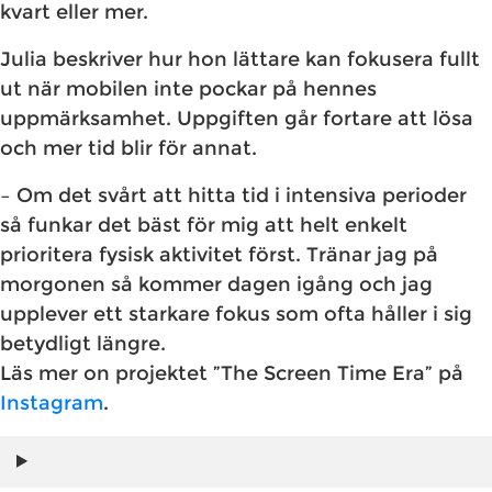
kvart eller mer.
Julia beskriver hur hon lättare kan fokusera fullt
ut när mobilen inte pockar på hennes
uppmärksamhet. Uppgiften går fortare att lösa
och mer tid blir för annat.
– Om det svårt att hitta tid i intensiva perioder
så funkar det bäst för mig att helt enkelt
prioritera fysisk aktivitet först. Tränar jag på
morgonen så kommer dagen igång och jag
upplever ett starkare fokus som ofta håller i sig
betydligt längre.
Läs mer on projektet ”The Screen Time Era” på
Instagram
.