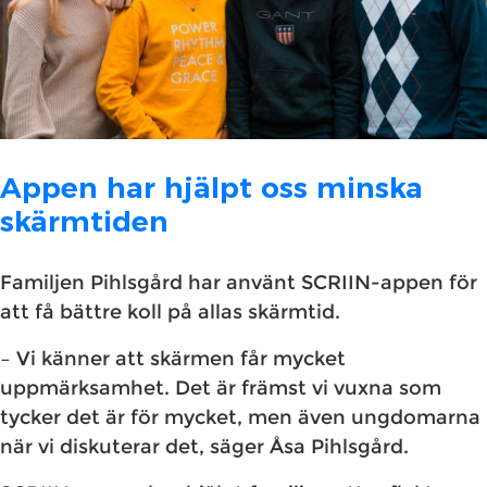
Appen har hjälpt oss minska
skärmtiden
Familjen Pihlsgård har använt SCRIIN-appen för
att få bättre koll på allas skärmtid.
– Vi känner att skärmen får mycket
uppmärksamhet. Det är främst vi vuxna som
tycker det är för mycket, men även ungdomarna
när vi diskuterar det, säger Åsa Pihlsgård.