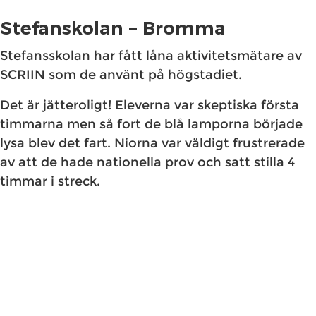
Stefanskolan – Bromma
Stefansskolan har fått låna aktivitetsmätare av
SCRIIN som de använt på högstadiet.
Det är jätteroligt! Eleverna var skeptiska första
timmarna men så fort de blå lamporna började
lysa blev det fart. Niorna var väldigt frustrerade
av att de hade nationella prov och satt stilla 4
timmar i streck.