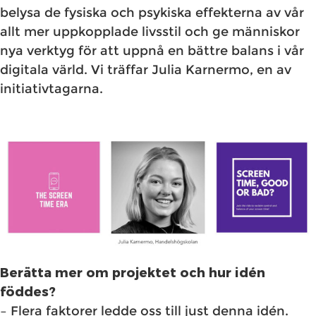
belysa de fysiska och psykiska effekterna av vår
allt mer uppkopplade livsstil och ge människor
nya verktyg för att uppnå en bättre balans i vår
digitala värld. Vi träffar Julia Karnermo, en av
initiativtagarna.
Berätta mer om projektet och hur idén
föddes?
– Flera faktorer ledde oss till just denna idén.