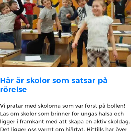
Här är skolor som satsar på
rörelse
Vi pratar med skolorna som var först på bollen!
Läs om skolor som brinner för ungas hälsa och
ligger i framkant med att skapa en aktiv skoldag.
Det ligger oss varmt om hjärtat. Hittills har över