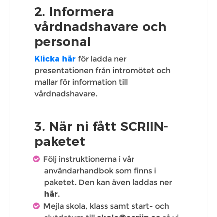
2. Informera
vårdnadshavare och
personal
Klicka här
för ladda ner
presentationen från intromötet och
mallar för information till
vårdnadshavare.
3. När ni fått SCRIIN-
paketet
Följ instruktionerna i vår
användarhandbok som finns i
paketet. Den kan även laddas ner
här.
Mejla skola, klass samt start- och