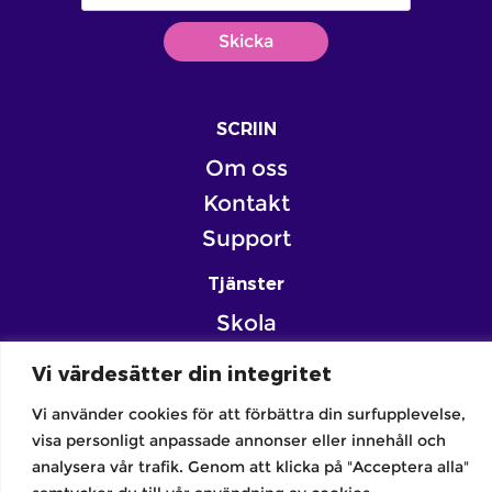
SCRIIN
Om oss
Kontakt
Support
Tjänster
Skola
Familj
Vi värdesätter din integritet
Forskning
Vi använder cookies för att förbättra din surfupplevelse,
visa personligt anpassade annonser eller innehåll och
analysera vår trafik. Genom att klicka på "Acceptera alla"