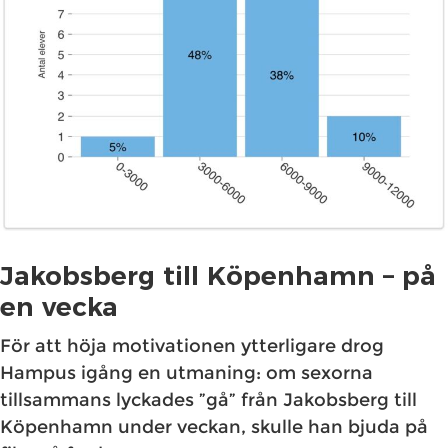
Jakobsberg till Köpenhamn – på
en vecka
För att höja motivationen ytterligare drog
Hampus igång en utmaning: om sexorna
tillsammans lyckades ”gå” från Jakobsberg till
Köpenhamn under veckan, skulle han bjuda på