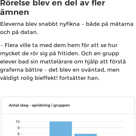
Rörelse blev en del av fler
ämnen
Eleverna blev snabbt nyfikna – både på mätarna
och på datan.
– Flera ville ta med dem hem för att se hur
mycket de rör sig på fritiden. Och en grupp
elever bad sin mattelärare om hjälp att förstå
graferna bättre – det blev en oväntad, men
väldigt rolig bieffekt! fortsätter han.