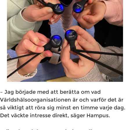
– Jag började med att berätta om vad
Världshälsoorganisationen är och varför det är
så viktigt att röra sig minst en timme varje dag.
Det väckte intresse direkt, säger Hampus.