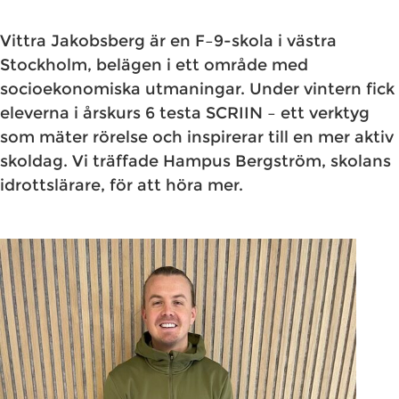
Vittra Jakobsberg är en F–9-skola i västra
Stockholm, belägen i ett område med
socioekonomiska utmaningar. Under vintern fick
eleverna i årskurs 6 testa SCRIIN – ett verktyg
som mäter rörelse och inspirerar till en mer aktiv
skoldag. Vi träffade Hampus Bergström, skolans
idrottslärare, för att höra mer.