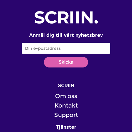
Anmäl dig till vårt nyhetsbrev
SCRIIN
Om oss
Kontakt
Support
Tjänster