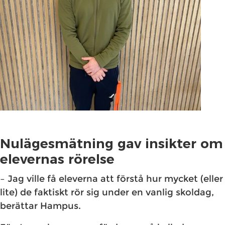
Nulägesmätning gav insikter om
elevernas rörelse
– Jag ville få eleverna att förstå hur mycket (eller
lite) de faktiskt rör sig under en vanlig skoldag,
berättar Hampus.