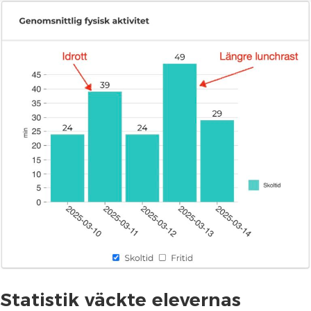
Statistik väckte elevernas