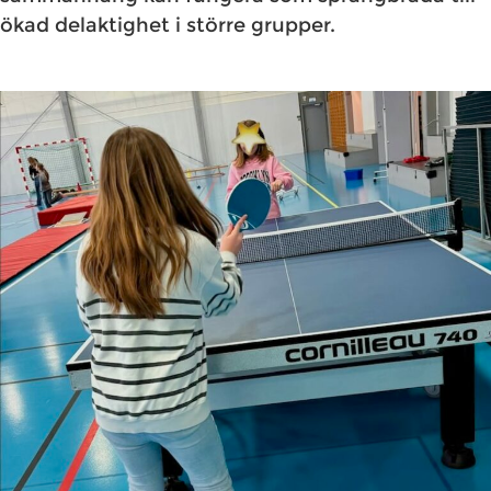
ökad delaktighet i större grupper.