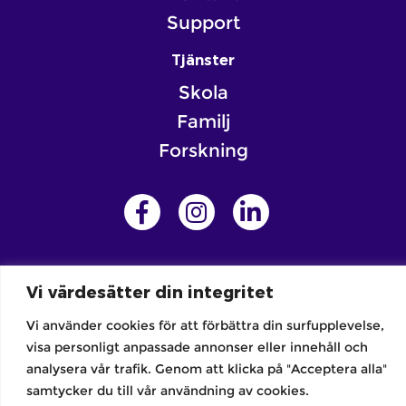
Support
Tjänster
Skola
Familj
Forskning
Integritetspolicy | Allmänna villkor
Vi värdesätter din integritet
Copyright © SCRIIN 2026
Vi använder cookies för att förbättra din surfupplevelse,
visa personligt anpassade annonser eller innehåll och
analysera vår trafik. Genom att klicka på "Acceptera alla"
samtycker du till vår användning av cookies.