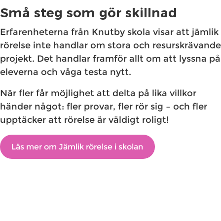
Små steg som gör skillnad
Erfarenheterna från Knutby skola visar att jämlik
rörelse inte handlar om stora och resurskrävande
projekt. Det handlar framför allt om att lyssna på
eleverna och våga testa nytt.
När fler får möjlighet att delta på lika villkor
händer något: fler provar, fler rör sig – och fler
upptäcker att rörelse är väldigt roligt!
Läs mer om Jämlik rörelse i skolan