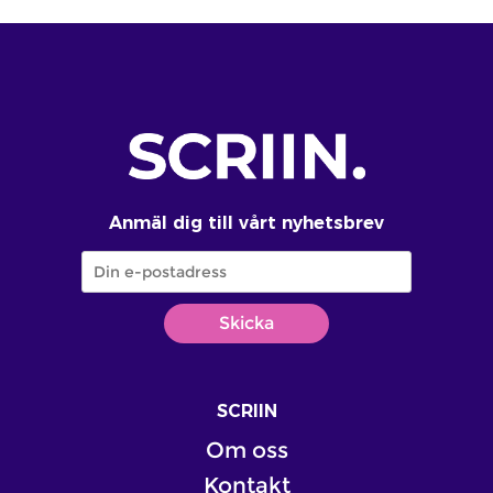
Anmäl dig till vårt nyhetsbrev
SCRIIN
Om oss
Kontakt