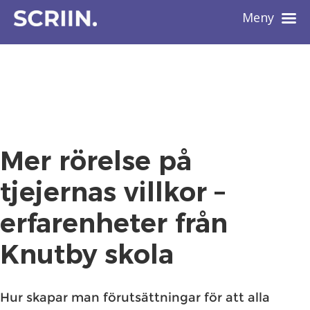
Meny
Mer rörelse på
tjejernas villkor –
erfarenheter från
Knutby skola
Hur skapar man förutsättningar för att alla