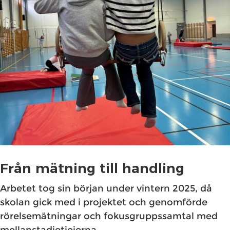
Från mätning till handling
Arbetet tog sin början under vintern 2025, då
skolan gick med i projektet och genomförde
rörelsemätningar och fokusgruppssamtal med