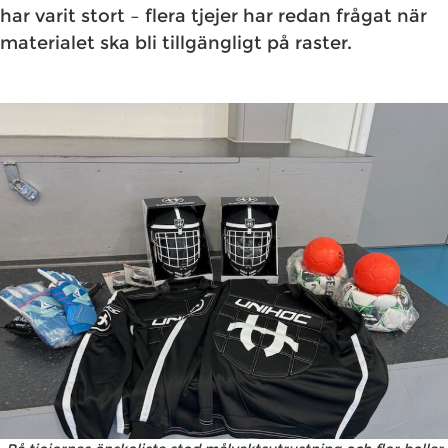
har varit stort – flera tjejer har redan frågat när
materialet ska bli tillgängligt på raster.