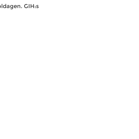
koldagen. GIH:s