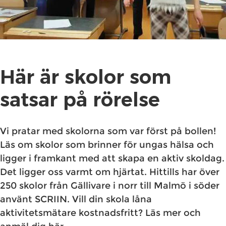
Här är skolor som
satsar på rörelse
Vi pratar med skolorna som var först på bollen!
Läs om skolor som brinner för ungas hälsa och
ligger i framkant med att skapa en aktiv skoldag.
Det ligger oss varmt om hjärtat. Hittills har över
250 skolor från Gällivare i norr till Malmö i söder
använt SCRIIN. Vill din skola låna
aktivitetsmätare kostnadsfritt? Läs mer och