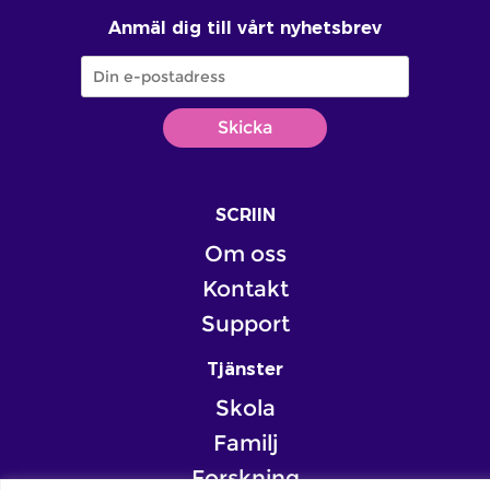
Anmäl dig till vårt nyhetsbrev
SCRIIN
Om oss
Kontakt
Support
Tjänster
Skola
Familj
Forskning