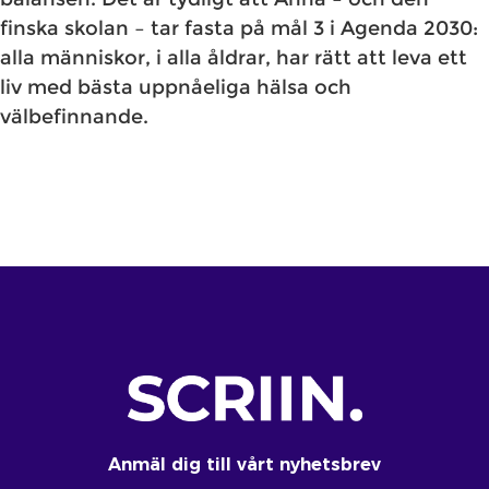
finska skolan – tar fasta på mål 3 i Agenda 2030:
alla människor, i alla åldrar, har rätt att leva ett
liv med bästa uppnåeliga hälsa och
välbefinnande.
Anmäl dig till vårt nyhetsbrev