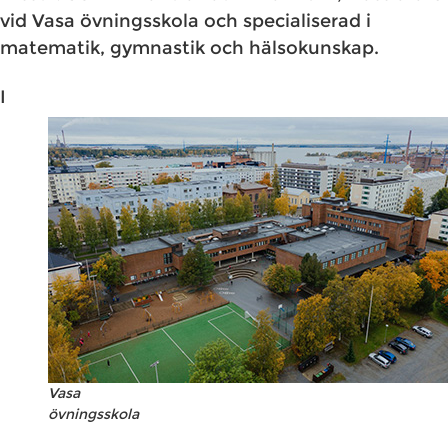
vid Vasa övningsskola och specialiserad i
matematik, gymnastik och hälsokunskap.
I
Vasa
övningsskola