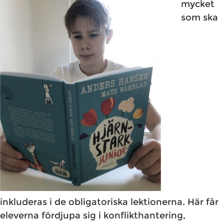
mycket
som ska
inkluderas i de obligatoriska lektionerna. Här får
eleverna fördjupa sig i konflikthantering,