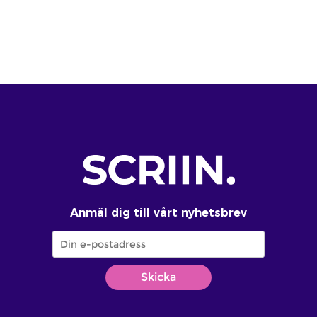
Anmäl dig till vårt nyhetsbrev