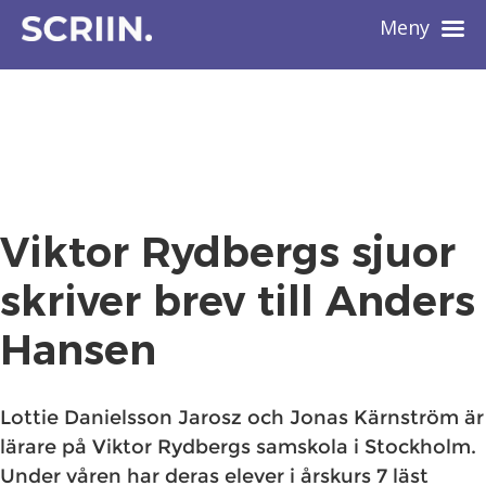
Meny
Viktor Rydbergs sjuor
skriver brev till Anders
Hansen
Lottie Danielsson Jarosz och Jonas Kärnström är
lärare på Viktor Rydbergs samskola i Stockholm.
Under våren har deras elever i årskurs 7 läst