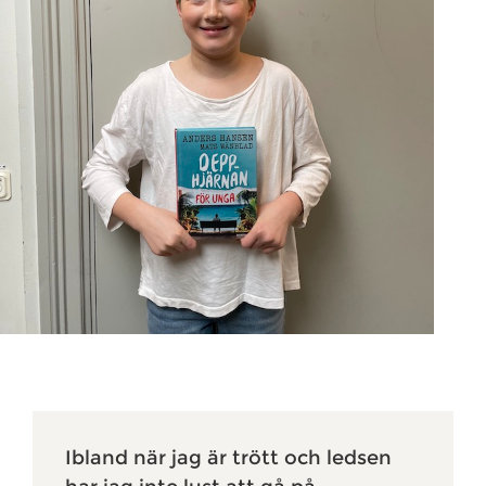
Ibland när jag är trött och ledsen