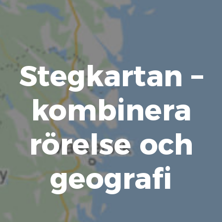
Stegkartan –
kombinera
rörelse och
geografi