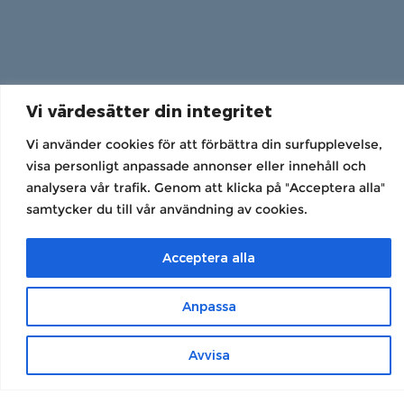
Vi värdesätter din integritet
Vi använder cookies för att förbättra din surfupplevelse,
visa personligt anpassade annonser eller innehåll och
analysera vår trafik. Genom att klicka på "Acceptera alla"
samtycker du till vår användning av cookies.
Acceptera alla
Anpassa
Avvisa