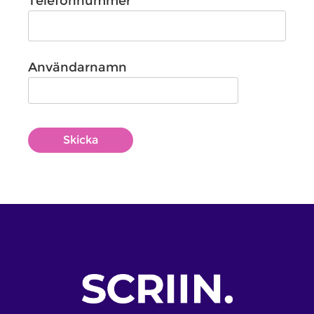
Telefonnummer
Användarnamn