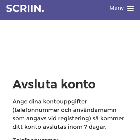
Meny
Avsluta konto
Ange dina kontouppgifter
(telefonnummer och användarnamn
som angavs vid registering) så kommer
ditt konto avslutas inom 7 dagar.