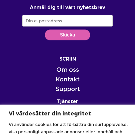
Anmäl dig till vårt nyhetsbrev
SCRIIN
Om oss
Kontakt
Support
Tjänster
Skola
Vi värdesätter din integritet
Familj
Vi använder cookies för att förbättra din surfupplevelse,
Forskning
visa personligt anpassade annonser eller innehåll och